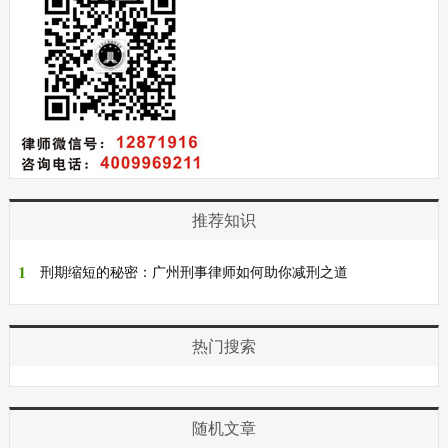
间的关系。贪污贿赂犯罪，顾名思义，
是指国家工作人员利用职务之便，非法
占有、挪用、私分公共财物或者索取、
收受他人贿赂的行为。而洗...
推荐知识
1
刑期缩短的秘密：广州刑事律师如何助你减刑之道
热门搜索
随机文章